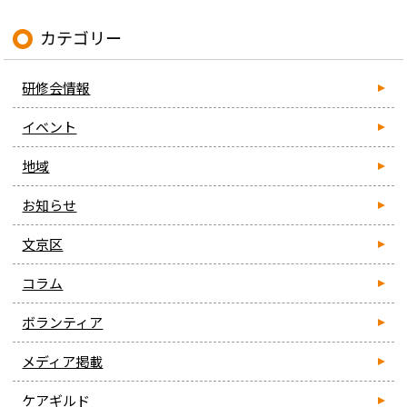
カテゴリー
研修会情報
イベント
地域
お知らせ
文京区
コラム
ボランティア
メディア掲載
ケアギルド