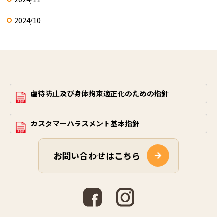
2024/10
虐待防止及び身体拘束適正化のための指針
カスタマーハラスメント基本指針
お問い合わせはこちら