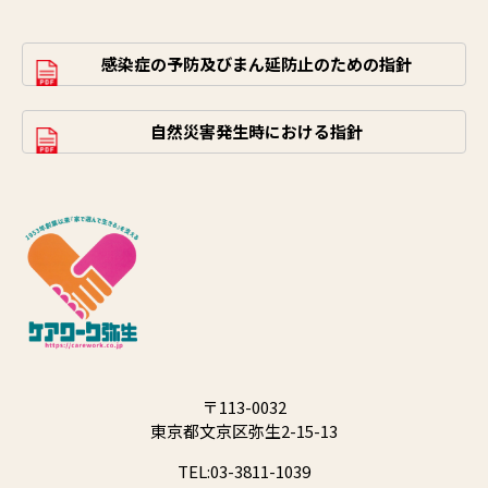
感染症の予防及びまん延防止のための指針
自然災害発生時における指針
〒113-0032
東京都文京区弥生2-15-13
TEL:03-3811-1039