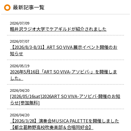
最新記事一覧
2026/07/09
軽井沢ラジオ大学でケアギルドが紹介されました
2026/07/07
【2026/8/3-8/31】ART SO VIVA 展示イベント開催のお
知らせ
2026/05/19
2026年5月16日「ART SO VIVA-アソビバ-」を開催しま
した。
2026/04/20
[2026/05/16sat]2026ART SO VIVA-アソビバ-開催のお知
らせ[参加無料]
2026/04/20
【2026/3/28】演奏会MUSICA PALETTEを開催しました
【都立葛飾野高校吹奏楽部＆合唱同好会】