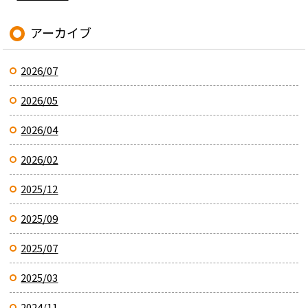
アーカイブ
2026/07
2026/05
2026/04
2026/02
2025/12
2025/09
2025/07
2025/03
2024/11