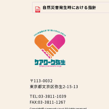
自然災害発生時における指針
〒113-0032
東京都文京区弥生2-15-13
TEL:03-3811-1039
FAX:03-3811-1267
Copyright©
carework yayoi
All rights reserved.