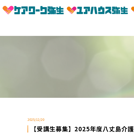
2025/12/20
【受講生募集】2025年度八丈島介