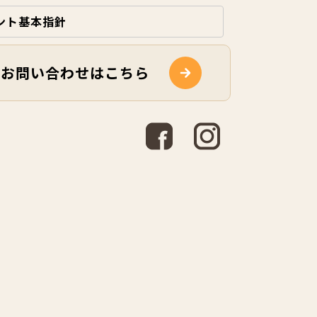
ント基本指針
お問い合わせはこちら