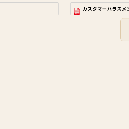
カスタマーハラスメ