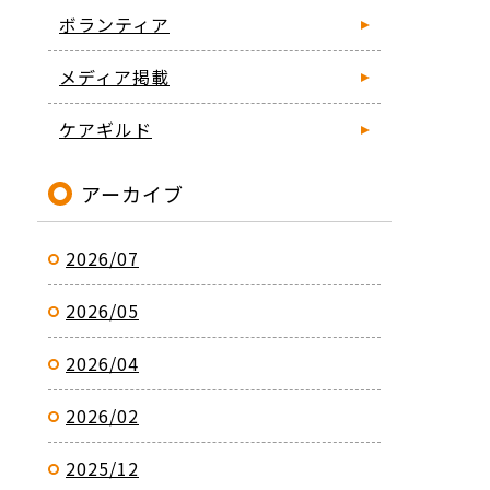
ボランティア
メディア掲載
ケアギルド
アーカイブ
2026/07
2026/05
2026/04
2026/02
2025/12