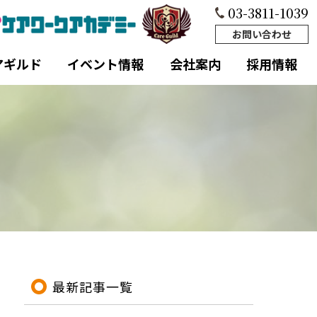
03-3811-1039
お問い合わせ
アギルド
イベント情報
会社案内
採用情報
最新記事一覧