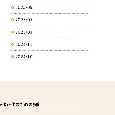
2025/09
2025/07
2025/03
2024/11
2024/10
束適正化のための指針