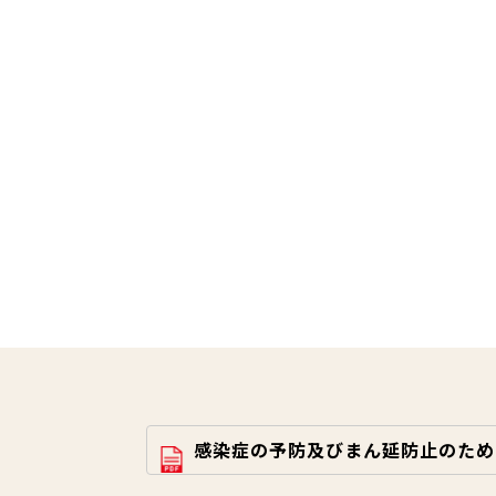
感染症の予防及びまん延防止のため