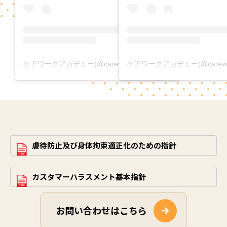
ケアワークアカデミー(@carework_academy)がシェアした投稿
虐待防止及び身体拘束適正化のための指針
カスタマーハラスメント基本指針
お問い合わせはこちら