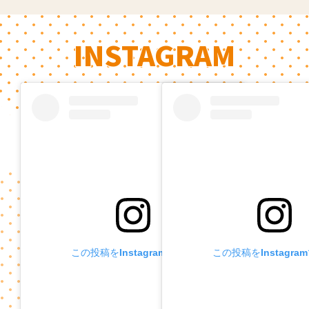
INSTAGRAM
この投稿をInstagramで見る
この投稿をInstagra