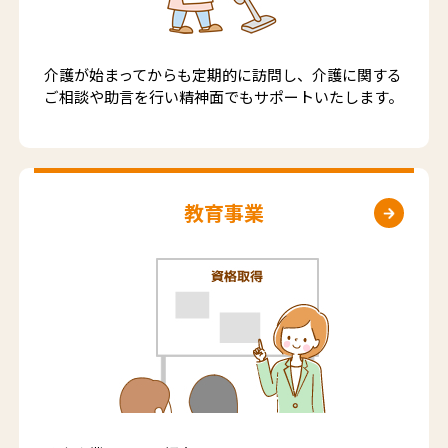
介護が始まってからも定期的に訪問し、介護に関する
ご相談や助言を行い精神面でもサポートいたします。
教育事業